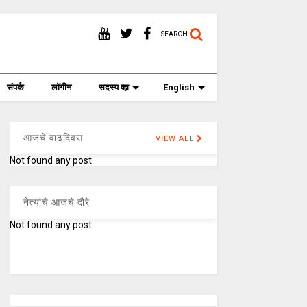
SEARCH
संपर्क
लॉगीन
सदस्य व्हा
English
आजचे वाढदिवस
VIEW ALL
Not found any post
नेत्यांचे आजचे दौरे
Not found any post