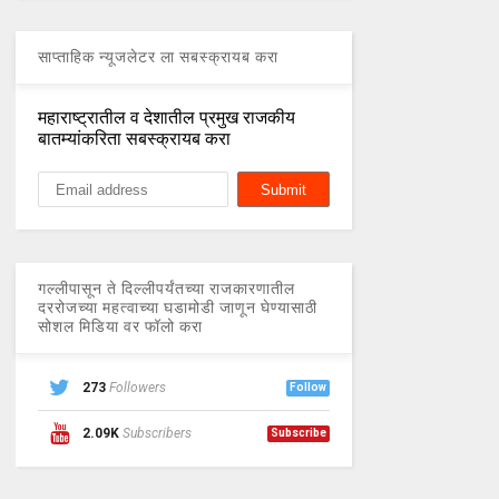
साप्ताहिक न्यूजलेटर ला सबस्क्रायब करा
महाराष्ट्रातील व देशातील प्रमुख राजकीय
बातम्यांकरिता सबस्क्रायब करा
गल्लीपासून ते दिल्लीपर्यंतच्या राजकारणातील
दररोजच्या महत्वाच्या घडामोडी जाणून घेण्यासाठी
सोशल मिडिया वर फॉलो करा
273
Followers
Follow
2.09K
Subscribers
Subscribe