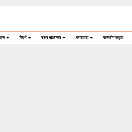
ोकण
विदर्भ
उत्तर महाराष्ट्र
मराठवाडा
राजकीय कट्टा