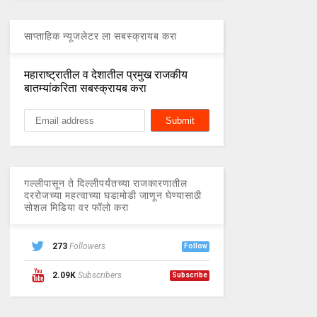
साप्ताहिक न्यूजलेटर ला सबस्क्रायब करा
महाराष्ट्रातील व देशातील प्रमुख राजकीय
बातम्यांकरिता सबस्क्रायब करा
गल्लीपासून ते दिल्लीपर्यंतच्या राजकारणातील
दररोजच्या महत्वाच्या घडामोडी जाणून घेण्यासाठी
सोशल मिडिया वर फॉलो करा
273
Followers
Follow
2.09K
Subscribers
Subscribe