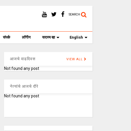
SEARCH
संपर्क
लॉगीन
सदस्य व्हा
English
आजचे वाढदिवस
VIEW ALL
Not found any post
नेत्यांचे आजचे दौरे
Not found any post