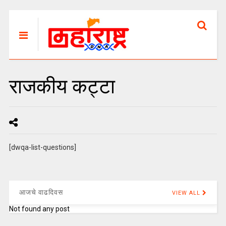
राजकीय कट्टा
[dwqa-list-questions]
आजचे वाढदिवस
VIEW ALL
Not found any post