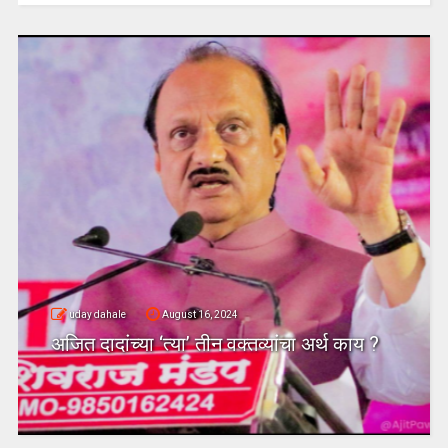
uday dahale
August 16, 2024
अजित दादांच्या ‘त्या’ तीन वक्तव्यांचा अर्थ काय ?