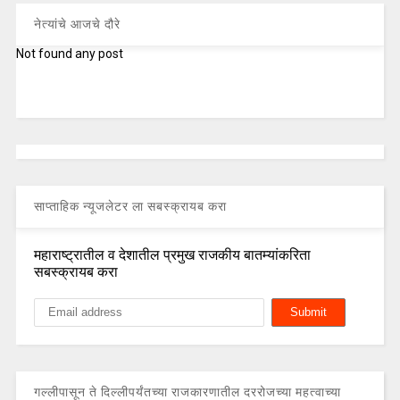
नेत्यांचे आजचे दौरे
Not found any post
साप्ताहिक न्यूजलेटर ला सबस्क्रायब करा
महाराष्ट्रातील व देशातील प्रमुख राजकीय बातम्यांकरिता
सबस्क्रायब करा
गल्लीपासून ते दिल्लीपर्यंतच्या राजकारणातील दररोजच्या महत्वाच्या