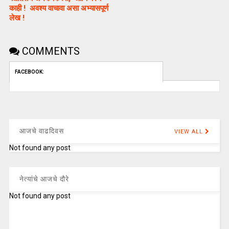
काही ! अवश्य वाचावा असा अभ्यासपूर्ण
लेख !
COMMENTS
FACEBOOK:
आजचे वाढदिवस
VIEW ALL
Not found any post
नेत्यांचे आजचे दौरे
Not found any post