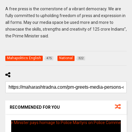
A free press is the cornerstone of a vibrant democracy. We are
fully committed to upholding freedom of press and expression in
all forms. May our media space be used more and more to
showcase the skills, strengths and creativity of 125 crore Indians”,
the Prime Minister said.
Mahapolitics English
National
475
322
RECOMMENDED FOR YOU