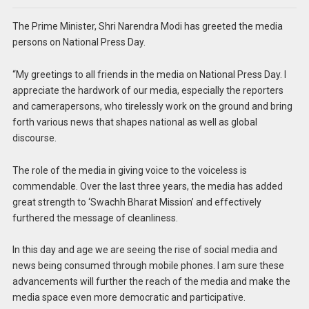
The Prime Minister, Shri Narendra Modi has greeted the media
persons on National Press Day.
“My greetings to all friends in the media on National Press Day. I
appreciate the hardwork of our media, especially the reporters
and camerapersons, who tirelessly work on the ground and bring
forth various news that shapes national as well as global
discourse.
The role of the media in giving voice to the voiceless is
commendable. Over the last three years, the media has added
great strength to ‘Swachh Bharat Mission’ and effectively
furthered the message of cleanliness.
In this day and age we are seeing the rise of social media and
news being consumed through mobile phones. I am sure these
advancements will further the reach of the media and make the
media space even more democratic and participative.