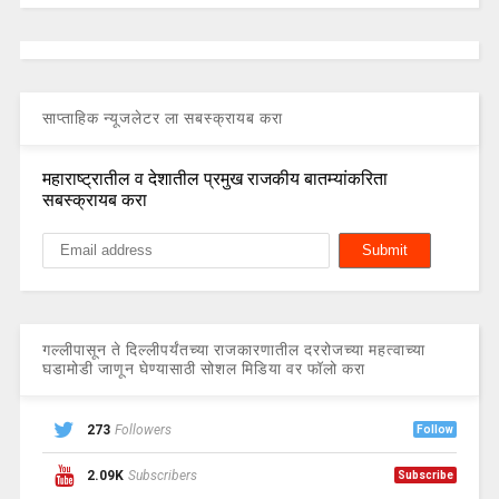
साप्ताहिक न्यूजलेटर ला सबस्क्रायब करा
महाराष्ट्रातील व देशातील प्रमुख राजकीय बातम्यांकरिता
सबस्क्रायब करा
गल्लीपासून ते दिल्लीपर्यंतच्या राजकारणातील दररोजच्या महत्वाच्या
घडामोडी जाणून घेण्यासाठी सोशल मिडिया वर फॉलो करा
273
Followers
Follow
2.09K
Subscribers
Subscribe