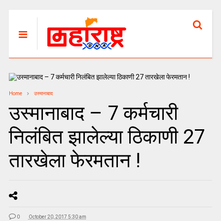
Home
उस्मानाबाद
उस्मानाबाद – 7 कर्मचारी
निलंबित झालेल्या ठिकाणी 27
तारखेला फेरमतान !
0
October 20, 2017 5:30 am