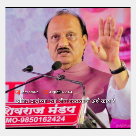
uday dahale
August 16, 2024
अजित दादांच्या ‘त्या’ तीन वक्तव्यांचा अर्थ काय ?