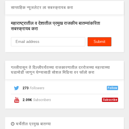
साप्ताहिक न्यूजलेटर ला सबस्क्रायब करा
महाराष्ट्रातील व देशातील प्रमुख राजकीय बातम्यांकरिता
सबस्क्रायब करा
गल्लीपासून ते दिल्लीपर्यंतच्या राजकारणातील दररोजच्या महत्वाच्या
घडामोडी जाणून घेण्यासाठी सोशल मिडिया वर फॉलो करा
273
Followers
Follow
2.09K
Subscribers
Subscribe
चर्चेतील प्रमुख बातम्या