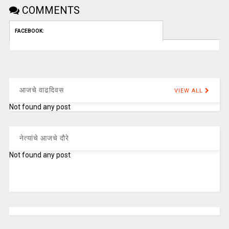
COMMENTS
FACEBOOK:
आजचे वाढदिवस
VIEW ALL
Not found any post
नेत्यांचे आजचे दौरे
Not found any post