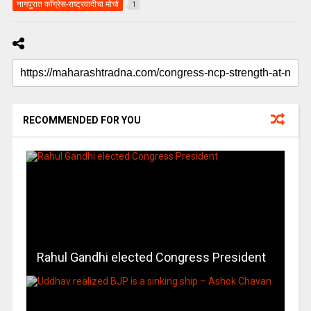
नागपुरात काँग्रेस-राष्ट्रवादीचा मोर्चा
1
RECOMMENDED FOR YOU
Rahul Gandhi elected Congress President