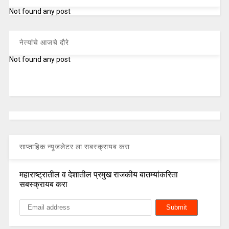
Not found any post
नेत्यांचे आजचे दौरे
Not found any post
साप्ताहिक न्यूजलेटर ला सबस्क्रायब करा
महाराष्ट्रातील व देशातील प्रमुख राजकीय बातम्यांकरिता
सबस्क्रायब करा