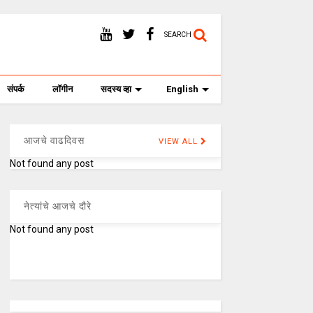
SEARCH
संपर्क
लॉगीन
सदस्य व्हा
English
आजचे वाढदिवस
VIEW ALL
Not found any post
नेत्यांचे आजचे दौरे
Not found any post