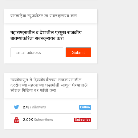
साप्ताहिक न्यूजलेटर ला सबस्क्रायब करा
महाराष्ट्रातील व देशातील प्रमुख राजकीय
बातम्यांकरिता सबस्क्रायब करा
गल्लीपासून ते दिल्लीपर्यंतच्या राजकारणातील
दररोजच्या महत्वाच्या घडामोडी जाणून घेण्यासाठी
सोशल मिडिया वर फॉलो करा
273
Followers
Follow
2.09K
Subscribers
Subscribe