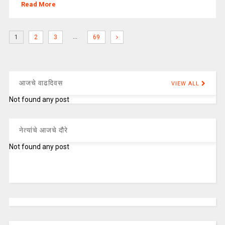
Read More
…
1
2
3
69
आजचे वाढदिवस
VIEW ALL
Not found any post
नेत्यांचे आजचे दौरे
Not found any post