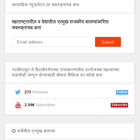
साप्ताहिक न्यूजलेटर ला सबस्क्रायब करा
महाराष्ट्रातील व देशातील प्रमुख राजकीय बातम्यांकरिता
सबस्क्रायब करा
गल्लीपासून ते दिल्लीपर्यंतच्या राजकारणातील दररोजच्या महत्वाच्या
घडामोडी जाणून घेण्यासाठी सोशल मिडिया वर फॉलो करा
273
Followers
Follow
2.09K
Subscribers
Subscribe
चर्चेतील प्रमुख बातम्या