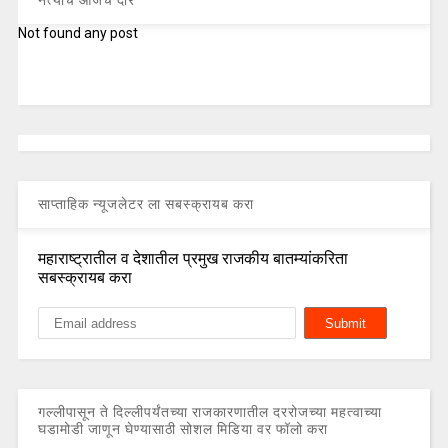
नेत्यांचे आजचे दौरे
Not found any post
साप्ताहिक न्यूजलेटर ला सबस्क्रायब करा
महाराष्ट्रातील व देशातील प्रमुख राजकीय बातम्यांकरिता
सबस्क्रायब करा
गल्लीपासून ते दिल्लीपर्यंतच्या राजकारणातील दररोजच्या महत्वाच्या
घडामोडी जाणून घेण्यासाठी सोशल मिडिया वर फॉलो करा