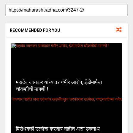
RECOMMENDED FOR YOU
महादेव जानकर यांच्यावर गंभीर आरोप, ईडीमार्फत
चौकशीची मागणी !
विरोधकही उल्लेख करणार नाहीत असा एकनाथ