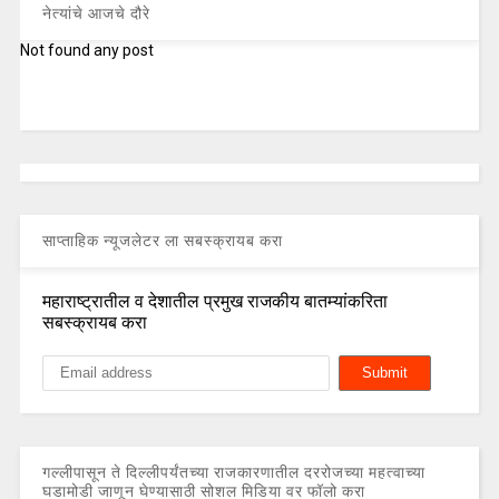
नेत्यांचे आजचे दौरे
Not found any post
साप्ताहिक न्यूजलेटर ला सबस्क्रायब करा
महाराष्ट्रातील व देशातील प्रमुख राजकीय बातम्यांकरिता
सबस्क्रायब करा
गल्लीपासून ते दिल्लीपर्यंतच्या राजकारणातील दररोजच्या महत्वाच्या
घडामोडी जाणून घेण्यासाठी सोशल मिडिया वर फॉलो करा