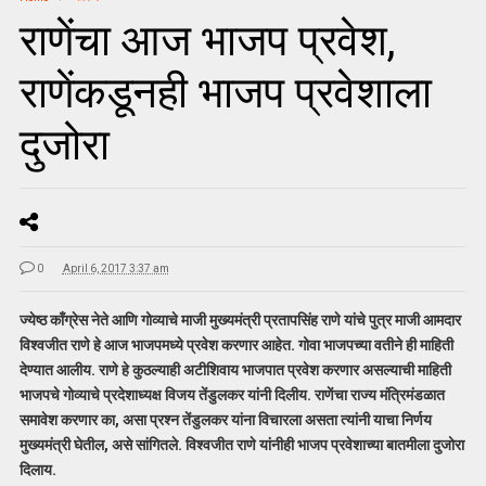
राणेंचा आज भाजप प्रवेश,
राणेंकडूनही भाजप प्रवेशाला
दुजोरा
0
April 6, 2017 3:37 am
ज्येष्ठ काँग्रेस नेते आणि गोव्याचे माजी मुख्यमंत्री प्रतापसिंह राणे यांचे पुत्र माजी आमदार
विश्वजीत राणे हे आज भाजपमध्ये प्रवेश करणार आहेत. गोवा भाजपच्या वतीने ही माहिती
देण्यात आलीय. राणे हे कुठल्याही अटीशिवाय भाजपात प्रवेश करणार असल्याची माहिती
भाजपचे गोव्याचे प्रदेशाध्यक्ष विजय तेंडुलकर यांनी दिलीय. राणेंचा राज्य मंत्रिमंडळात
समावेश करणार का, असा प्रश्न तेंडुलकर यांना विचारला असता त्यांनी याचा निर्णय
मुख्यमंत्री घेतील, असे सांगितले. विश्वजीत राणे यांनीही भाजप प्रवेशाच्या बातमीला दुजोरा
दिलाय.