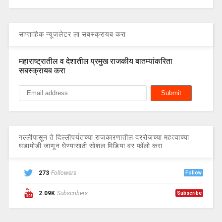
साप्ताहिक न्यूजलेटर ला सबस्क्रायब करा
महाराष्ट्रातील व देशातील प्रमुख राजकीय बातम्यांकरिता
सबस्क्रायब करा
गल्लीपासून ते दिल्लीपर्यंतच्या राजकारणातील दररोजच्या महत्वाच्या
घडामोडी जाणून घेण्यासाठी सोशल मिडिया वर फॉलो करा
273
Followers
Follow
2.09K
Subscribers
Subscribe