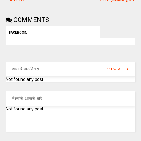
COMMENTS
FACEBOOK:
आजचे वाढदिवस
VIEW ALL
Not found any post
नेत्यांचे आजचे दौरे
Not found any post