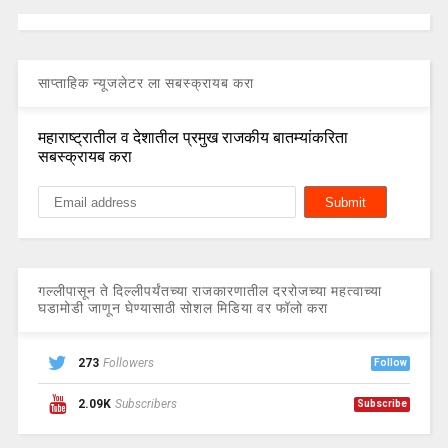
साप्ताहिक न्यूजलेटर ला सबस्क्रायब करा
महाराष्ट्रातील व देशातील प्रमुख राजकीय बातम्यांकरिता
सबस्क्रायब करा
गल्लीपासून ते दिल्लीपर्यंतच्या राजकारणातील दररोजच्या महत्वाच्या
घडामोडी जाणून घेण्यासाठी सोशल मिडिया वर फॉलो करा
273
Followers
Follow
2.09K
Subscribers
Subscribe