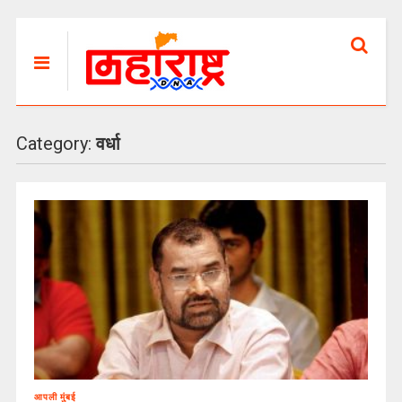
Category:
वर्धा
आपली मुंबई