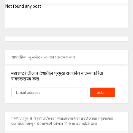
Not found any post
साप्ताहिक न्यूजलेटर ला सबस्क्रायब करा
महाराष्ट्रातील व देशातील प्रमुख राजकीय बातम्यांकरिता
सबस्क्रायब करा
गल्लीपासून ते दिल्लीपर्यंतच्या राजकारणातील दररोजच्या महत्वाच्या
घडामोडी जाणून घेण्यासाठी सोशल मिडिया वर फॉलो करा