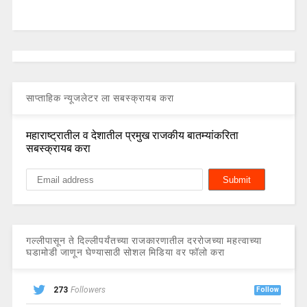
साप्ताहिक न्यूजलेटर ला सबस्क्रायब करा
महाराष्ट्रातील व देशातील प्रमुख राजकीय बातम्यांकरिता
सबस्क्रायब करा
गल्लीपासून ते दिल्लीपर्यंतच्या राजकारणातील दररोजच्या महत्वाच्या
घडामोडी जाणून घेण्यासाठी सोशल मिडिया वर फॉलो करा
273
Followers
Follow