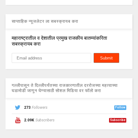
साप्ताहिक न्यूजलेटर ला सबस्क्रायब करा
महाराष्ट्रातील व देशातील प्रमुख राजकीय बातम्यांकरिता
सबस्क्रायब करा
गल्लीपासून ते दिल्लीपर्यंतच्या राजकारणातील दररोजच्या महत्वाच्या
घडामोडी जाणून घेण्यासाठी सोशल मिडिया वर फॉलो करा
273
Followers
Follow
2.09K
Subscribers
Subscribe