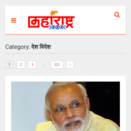
Category:
देश विदेश
…
1
2
3
221