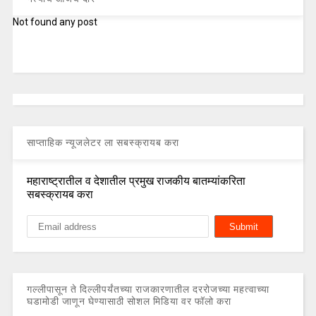
Not found any post
साप्ताहिक न्यूजलेटर ला सबस्क्रायब करा
महाराष्ट्रातील व देशातील प्रमुख राजकीय बातम्यांकरिता
सबस्क्रायब करा
गल्लीपासून ते दिल्लीपर्यंतच्या राजकारणातील दररोजच्या महत्वाच्या
घडामोडी जाणून घेण्यासाठी सोशल मिडिया वर फॉलो करा