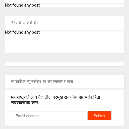
Not found any post
नेत्यांचे आजचे दौरे
Not found any post
साप्ताहिक न्यूजलेटर ला सबस्क्रायब करा
महाराष्ट्रातील व देशातील प्रमुख राजकीय बातम्यांकरिता
सबस्क्रायब करा