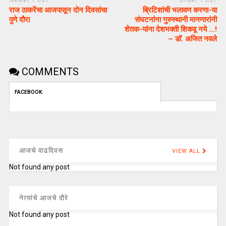
राज ठाकरेंचा आजपासून दोन दिवसांचा
ब्रिटिशांची भलावण करणा-या
पुणे दौरा
संघटनांना गुरुस्थानी मानणारांनी
शेतक-यांना देशभक्ती शिकवू नये …!
– डॉ. अजित नवले
COMMENTS
FACEBOOK:
आजचे वाढदिवस
VIEW ALL
Not found any post
नेत्यांचे आजचे दौरे
Not found any post