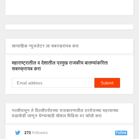
साप्ताहिक न्यूजलेटर ला सबस्क्रायब करा
महाराष्ट्रातील व देशातील प्रमुख राजकीय बातम्यांकरिता
सबस्क्रायब करा
गल्लीपासून ते दिल्लीपर्यंतच्या राजकारणातील दररोजच्या महत्वाच्या
घडामोडी जाणून घेण्यासाठी सोशल मिडिया वर फॉलो करा
273
Followers
Follow