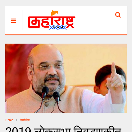
Home
देश विदेश
2019 लोकसभा निवडणुकीत