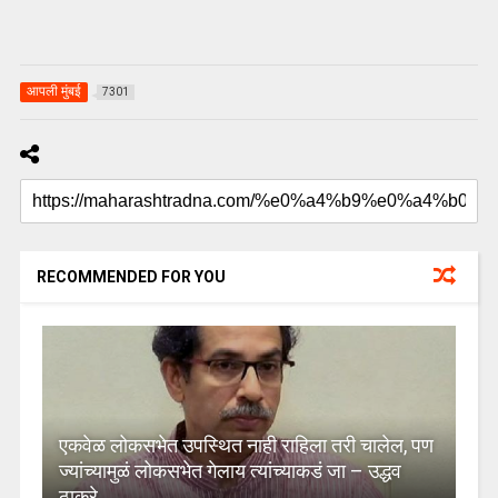
आपली मुंबई
7301
RECOMMENDED FOR YOU
एकवेळ लोकसभेत उपस्थित नाही राहिला तरी चालेल, पण
ज्यांच्यामुळं लोकसभेत गेलाय त्यांच्याकडं जा – उद्धव
ठाकरे