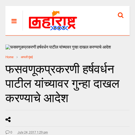
Home
आपली मुंबई
फसवणूकप्रकरणी हर्षवर्धन
पाटील यांच्यावर गुन्हा दाखल
करण्याचे आदेश
0
July 24, 2017 1:29 pm