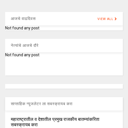
आजचे वाढदिवस
VIEW ALL
Not found any post
नेत्यांचे आजचे दौरे
Not found any post
साप्ताहिक न्यूजलेटर ला सबस्क्रायब करा
महाराष्ट्रातील व देशातील प्रमुख राजकीय बातम्यांकरिता
सबस्क्रायब करा