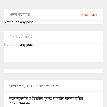
आजचे वाढदिवस
VIEW ALL
Not found any post
नेत्यांचे आजचे दौरे
Not found any post
साप्ताहिक न्यूजलेटर ला सबस्क्रायब करा
महाराष्ट्रातील व देशातील प्रमुख राजकीय बातम्यांकरिता
सबस्क्रायब करा