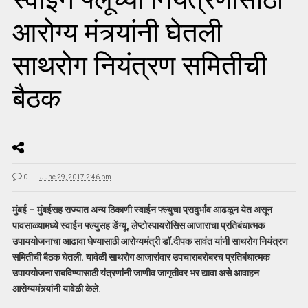
आरोग्य मंत्र्यांनी घेतली
साथरोग नियंत्रण समितीची
बैठक
0
June 29, 2017 2:46 pm
मुंबई – मुंबईसह राज्यात अन्य ठिकाणी स्वाईन फ्ल्युचा प्रादुर्भाव आढळून येत असून
पावसाळ्यामध्ये स्वाईन फ्ल्युसह डेंग्यू, लेप्टोस्पायरोसिस आजाराचा प्रतिबंधात्मक
उपाययोजनाचा आढावा घेण्यासाठी आरोग्यमंत्री डॉ.दीपक सावंत यांनी साथरोग नियंत्रण
समितीची बैठक घेतली. यावेळी साथरोग आजारांवार उपचाराबरोबरच प्रतिबंधात्मक
उपाययोजना राबविण्यासाठी यंत्रणांनी जाणीव जागृतीवर भर द्यावा असे आवाहन
आरोग्यमंत्र्यांनी यावेळी केले.