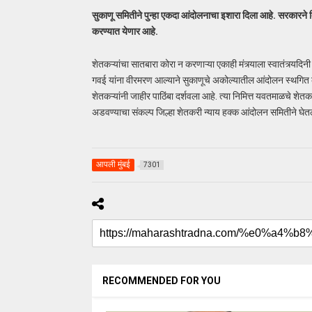
सुकाणू समितीने पुन्हा एकदा आंदोलनाचा इशारा दिला आहे. सरकारने
करण्यात येणार आहे.
शेतकऱ्यांचा सातबारा कोरा न करणाऱ्या एकाही मंत्र्याला स्वातंत्र्यदि
गवई यांना वीरमरण आल्याने सुकाणूचे अकोल्यातील आंदोलन स्थगित 
शेतकऱ्यांनी जाहीर पाठिंबा दर्शवला आहे. त्या निमित्त यवतमाळचे 
अडवण्याचा संकल्प जिल्हा शेतकरी न्याय हक्क आंदोलन समितीने घेत
आपली मुंबई
7301
RECOMMENDED FOR YOU