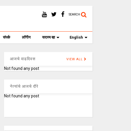
SEARCH
संपर्क
लॉगीन
सदस्य व्हा
English
आजचे वाढदिवस
VIEW ALL
Not found any post
नेत्यांचे आजचे दौरे
Not found any post