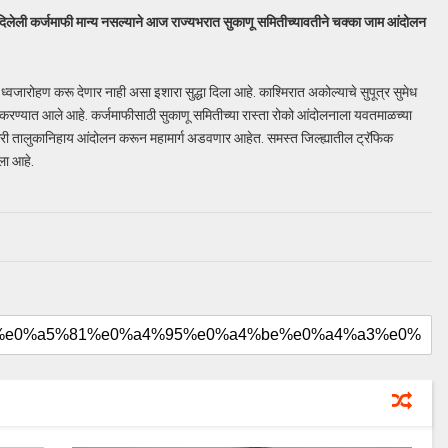
 दिलेली कर्जमाफी मान्य नसल्याने आज राज्यभरात सुकाणू समितीच्यावतीने चक्का जाम आंदोलन
नी ध्वजारोहण करू देणार नाही असा इशारा सुद्धा दिला आहे. काश्मिरात अकोल्याचे सुपूत्र सुमेध
करण्यात आले आहे. कर्जमाफीसाठी सुकाणू समितीच्या रास्ता रोको आंदोलनाला यवतमाळच्या
शेतकरी तालुकानिहाय आंदोलन करून महामार्ग अडवणार आहेत. समस्त जिल्ह्यातील ट्रॅफिक
ला आहे.