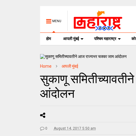
MENU
होम
आपली मुंबई
पश्चिम महाराष्ट्र
क
Home
आपली मुंबई
सुकाणू समितीच्यावतीन
आंदोलन
0
August 14, 2017 5:50 am