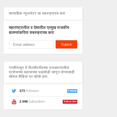
साप्ताहिक न्यूजलेटर ला सबस्क्रायब करा
महाराष्ट्रातील व देशातील प्रमुख राजकीय
बातम्यांकरिता सबस्क्रायब करा
गल्लीपासून ते दिल्लीपर्यंतच्या राजकारणातील
दररोजच्या महत्वाच्या घडामोडी जाणून घेण्यासाठी
सोशल मिडिया वर फॉलो करा
273
Followers
Follow
2.09K
Subscribers
Subscribe