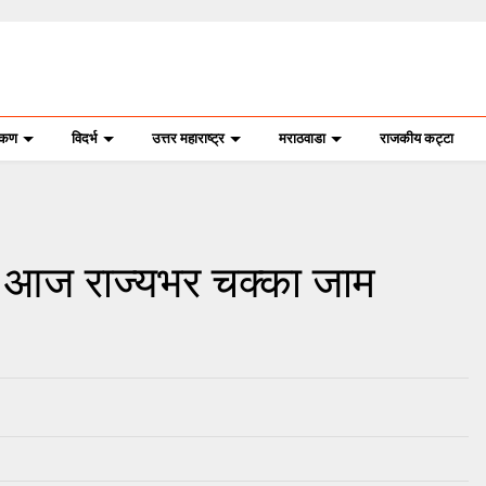
ोकण
विदर्भ
उत्तर महाराष्ट्र
मराठवाडा
राजकीय कट्टा
े आज राज्यभर चक्का जाम