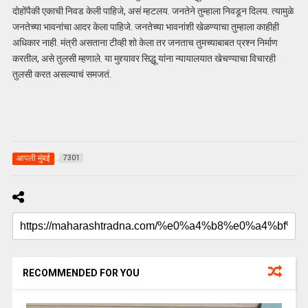
दोहोंपैकी एकाची निवड केली पाहिजे, असं म्हटलय. जनतेने तुम्हाला निवडून दिलय. त्यामुळे
जनतेच्या भावनांचा आदर केला पाहिजे. जनतेच्या भावनांशी खेळण्याचा तुम्हाला काहीही
अधिकार नाही. मंत्री असताना टीव्ही शो केला तर जनताच तुमच्याबाबत प्रश्न निर्माण
करतील, असे तुलसी म्हणाले. या मुद्द्यावर सिद्धू यांना न्यायालयात खेचण्याचा विचारही
तुलसी करत असल्याचं समजतं.
आपली मुंबई
7301
RECOMMENDED FOR YOU