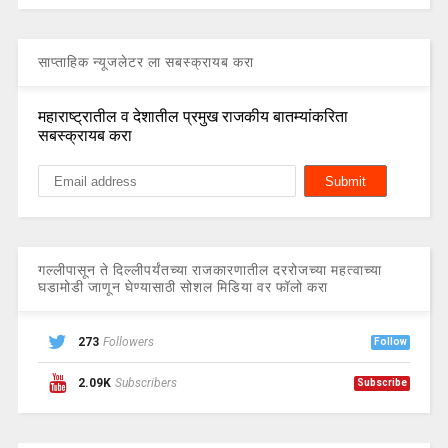
साप्ताहिक न्यूजलेटर ला सबस्क्रायब करा
महाराष्ट्रातील व देशातील प्रमुख राजकीय बातम्यांकरिता
सबस्क्रायब करा
गल्लीपासून ते दिल्लीपर्यंतच्या राजकारणातील दररोजच्या महत्वाच्या
घडामोडी जाणून घेण्यासाठी सोशल मिडिया वर फॉलो करा
273
Followers
Follow
2.09K
Subscribers
Subscribe