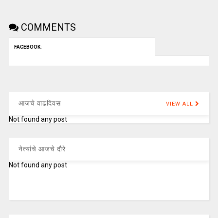
COMMENTS
FACEBOOK:
आजचे वाढदिवस
VIEW ALL
Not found any post
नेत्यांचे आजचे दौरे
Not found any post