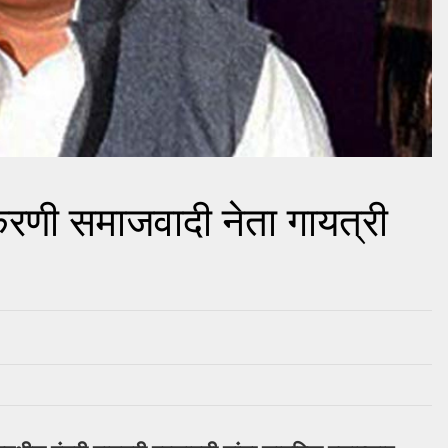
करणी समाजवादी नेता गायत्री