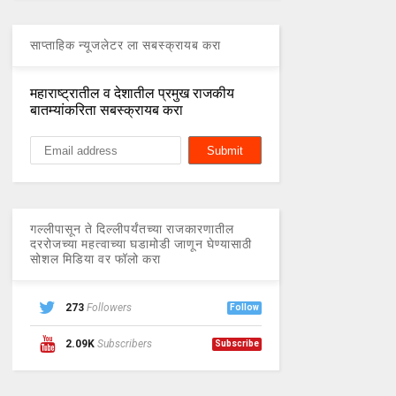
साप्ताहिक न्यूजलेटर ला सबस्क्रायब करा
महाराष्ट्रातील व देशातील प्रमुख राजकीय
बातम्यांकरिता सबस्क्रायब करा
गल्लीपासून ते दिल्लीपर्यंतच्या राजकारणातील
दररोजच्या महत्वाच्या घडामोडी जाणून घेण्यासाठी
सोशल मिडिया वर फॉलो करा
273
Followers
Follow
2.09K
Subscribers
Subscribe