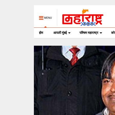
MENU
होम
आपली मुंबई
पश्चिम महाराष्ट्र
क