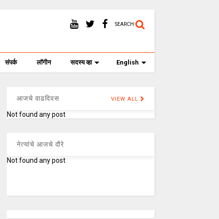
SEARCH
संपर्क
लॉगीन
सदस्य व्हा
English
आजचे वाढदिवस
VIEW ALL
Not found any post
नेत्यांचे आजचे दौरे
Not found any post