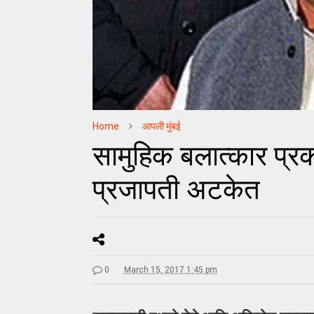
Home
आपली मुंबई
सामुहिक बलात्कार प्र
प्रजापती अटकेत
0
March 15, 2017 1:45 pm