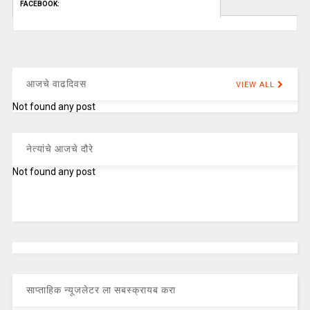
FACEBOOK:
आजचे वाढदिवस
VIEW ALL
Not found any post
नेत्यांचे आजचे दौरे
Not found any post
साप्ताहिक न्यूजलेटर ला सबस्क्रायब करा