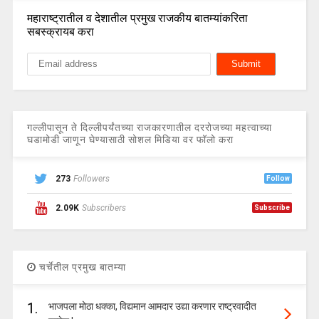
महाराष्ट्रातील व देशातील प्रमुख राजकीय बातम्यांकरिता
सबस्क्रायब करा
गल्लीपासून ते दिल्लीपर्यंतच्या राजकारणातील दररोजच्या महत्वाच्या
घडामोडी जाणून घेण्यासाठी सोशल मिडिया वर फॉलो करा
273
Followers
Follow
2.09K
Subscribers
Subscribe
चर्चेतील प्रमुख बातम्या
1.
भाजपला मोठा धक्का, विद्यमान आमदार उद्या करणार राष्ट्रवादीत