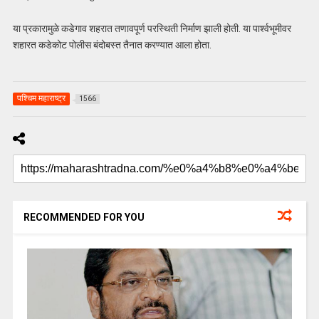
या प्रकारामुळे कडेगाव शहरात तणावपूर्ण परस्थिती निर्माण झाली होती. या पार्श्वभूमीवर
शहारत कडेकोट पोलीस बंदोबस्त तैनात करण्यात आला होता.
पश्चिम महाराष्ट्र
1566
RECOMMENDED FOR YOU