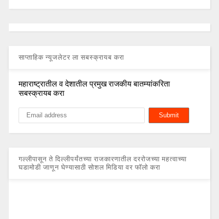
साप्ताहिक न्यूजलेटर ला सबस्क्रायब करा
महाराष्ट्रातील व देशातील प्रमुख राजकीय बातम्यांकरिता
सबस्क्रायब करा
गल्लीपासून ते दिल्लीपर्यंतच्या राजकारणातील दररोजच्या महत्वाच्या
घडामोडी जाणून घेण्यासाठी सोशल मिडिया वर फॉलो करा