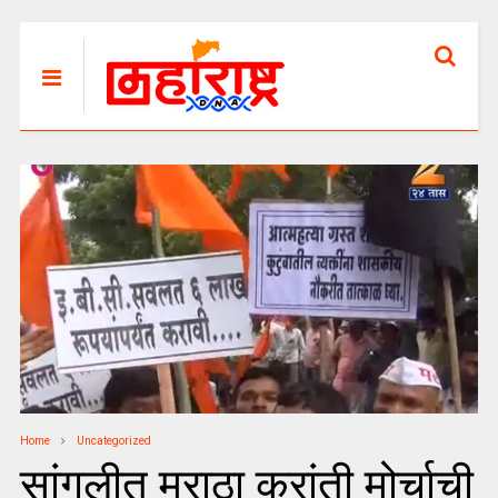
Home
Uncategorized
सांगलीत मराठा क्रांती मोर्चाची