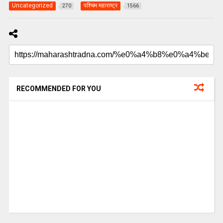
Uncategorized
पश्चिम महाराष्ट्र
270
1566
RECOMMENDED FOR YOU