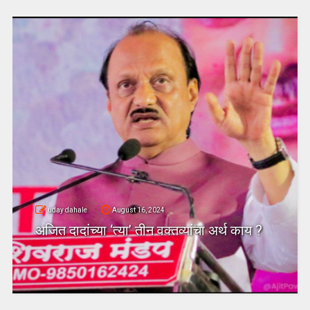
uday dahale
August 16, 2024
अजित दादांच्या ‘त्या’ तीन वक्तव्यांचा अर्थ काय ?