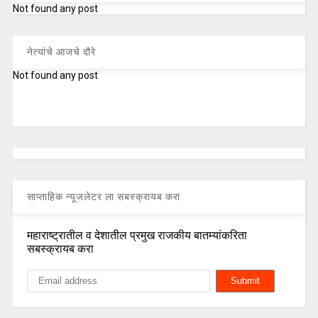
Not found any post
नेत्यांचे आजचे दौरे
Not found any post
साप्ताहिक न्यूजलेटर ला सबस्क्रायब करा
महाराष्ट्रातील व देशातील प्रमुख राजकीय बातम्यांकरिता
सबस्क्रायब करा