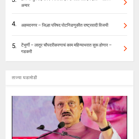
अन्वर
4.
अहमदनगर – जिल्हा परिषद पोटनिडणुकीत राष्ट्रवादी विजयी
5.
टेंभुर्णी – लातूर चौपदरीकरणाचं काम महिन्याभरात सुरू होणार –
गडकरी
ताज्या घडामोडी