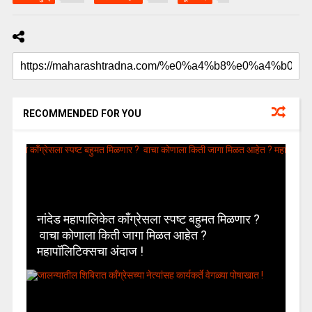
RECOMMENDED FOR YOU
नांदेड महापालिकेत काँग्रेसला स्पष्ट बहुमत मिळणार ?
वाचा कोणाला किती जागा मिळत आहेत ?
महापॉलिटिक्सचा अंदाज !