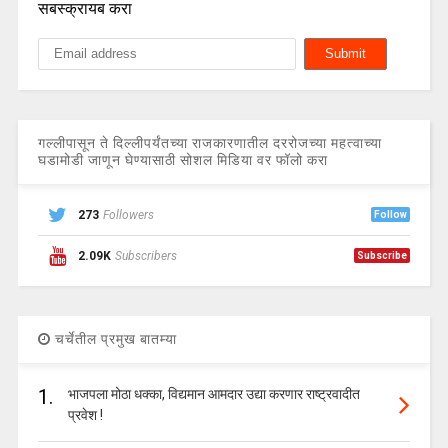
सबस्क्रायब करा
गल्लीपासून ते दिल्लीपर्यंतच्या राजकारणातील दररोजच्या महत्वाच्या
घडामोडी जाणून घेण्यासाठी सोशल मिडिया वर फॉलो करा
273
Followers
Follow
2.09K
Subscribers
Subscribe
चर्चेतील प्रमुख बातम्या
1.
भाजपला मोठा धक्का, विद्यमान आमदार उद्या करणार राष्ट्रवादीत
प्रवेश !