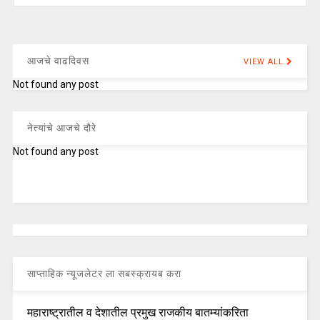
आजचे वाढदिवस
VIEW ALL
Not found any post
नेत्यांचे आजचे दौरे
Not found any post
साप्ताहिक न्यूजलेटर ला सबस्क्रायब करा
महाराष्ट्रातील व देशातील प्रमुख राजकीय बातम्यांकरिता