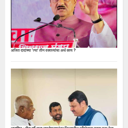
अजित दादांच्या ‘त्या’ तीन वक्तव्यांचा अर्थ काय ?