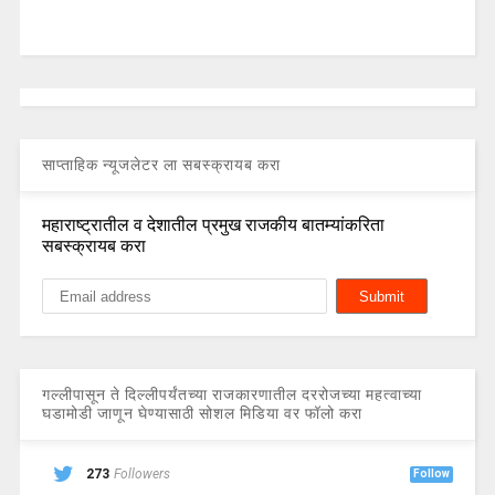
साप्ताहिक न्यूजलेटर ला सबस्क्रायब करा
महाराष्ट्रातील व देशातील प्रमुख राजकीय बातम्यांकरिता
सबस्क्रायब करा
गल्लीपासून ते दिल्लीपर्यंतच्या राजकारणातील दररोजच्या महत्वाच्या
घडामोडी जाणून घेण्यासाठी सोशल मिडिया वर फॉलो करा
273
Followers
Follow