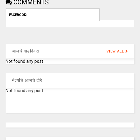
COMMENTS
FACEBOOK:
आजचे वाढदिवस
VIEW ALL
Not found any post
नेत्यांचे आजचे दौरे
Not found any post