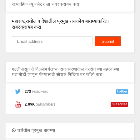
साप्ताहिक न्यूजलेटर ला सबस्क्रायब करा
महाराष्ट्रातील व देशातील प्रमुख राजकीय बातम्यांकरिता
सबस्क्रायब करा
गल्लीपासून ते दिल्लीपर्यंतच्या राजकारणातील दररोजच्या महत्वाच्या
घडामोडी जाणून घेण्यासाठी सोशल मिडिया वर फॉलो करा
273
Followers
Follow
2.09K
Subscribers
Subscribe
चर्चेतील प्रमुख बातम्या