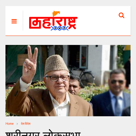
Home
देश विदेश
श्रीनगर लोकसभा