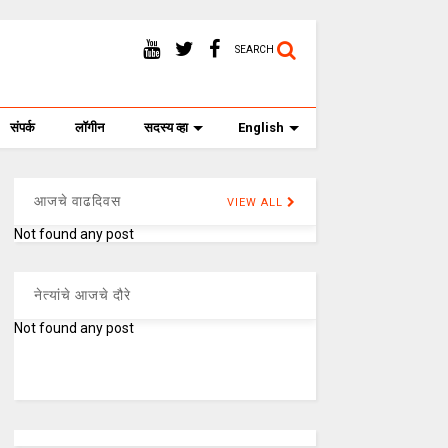
SEARCH
संपर्क
लॉगीन
सदस्य व्हा
English
आजचे वाढदिवस
VIEW ALL
Not found any post
नेत्यांचे आजचे दौरे
Not found any post