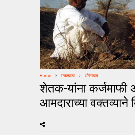
Home
मराठवाडा
औरंगाबाद
शेतक-यांना कर्जमाफी
आमदाराच्या वक्तव्याने