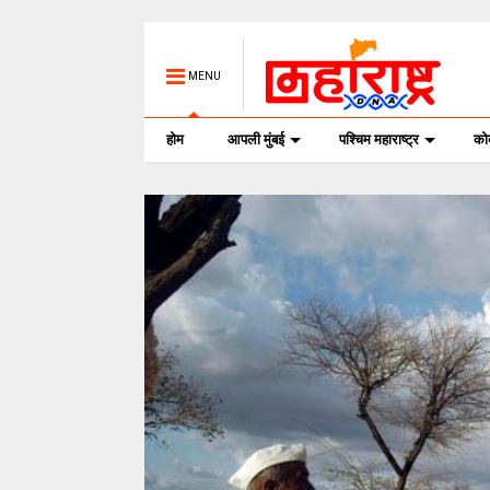
MENU
होम
आपली मुंबई
पश्चिम महाराष्ट्र
क