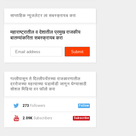
साप्ताहिक न्यूजलेटर ला सबस्क्रायब करा
महाराष्ट्रातील व देशातील प्रमुख राजकीय
बातम्यांकरिता सबस्क्रायब करा
गल्लीपासून ते दिल्लीपर्यंतच्या राजकारणातील
दररोजच्या महत्वाच्या घडामोडी जाणून घेण्यासाठी
सोशल मिडिया वर फॉलो करा
273
Followers
Follow
2.09K
Subscribers
Subscribe