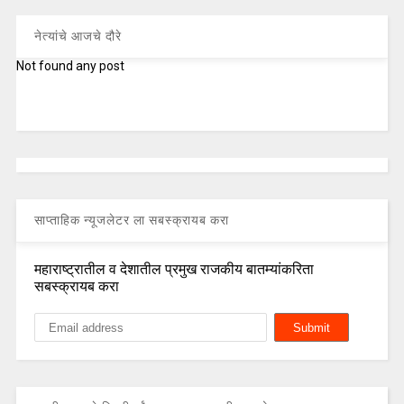
नेत्यांचे आजचे दौरे
Not found any post
साप्ताहिक न्यूजलेटर ला सबस्क्रायब करा
महाराष्ट्रातील व देशातील प्रमुख राजकीय बातम्यांकरिता
सबस्क्रायब करा