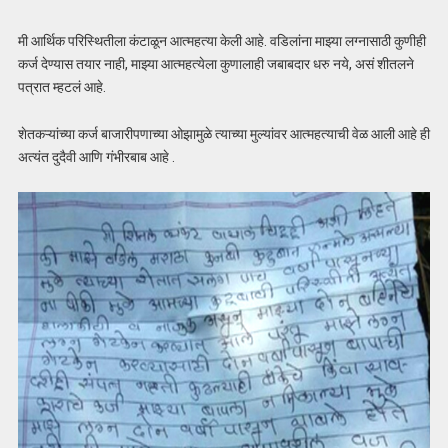
मी आर्थिक परिस्थितीला कंटाळून आत्महत्या केली आहे. वडिलांना माझ्या लग्नासाठी कुणीही
कर्ज देण्यास तयार नाही, माझ्या आत्महत्येला कुणालाही जबाबदार धरु नये, असं शीतलने
पत्रात म्हटलं आहे.
शेतकऱ्यांच्या कर्ज बाजारीपणाच्या ओझामुळे त्याच्या मुल्यांवर आत्महत्याची वेळ आली आहे ही
अत्यंत दुदैवी आणि गंभीरबाब आहे .