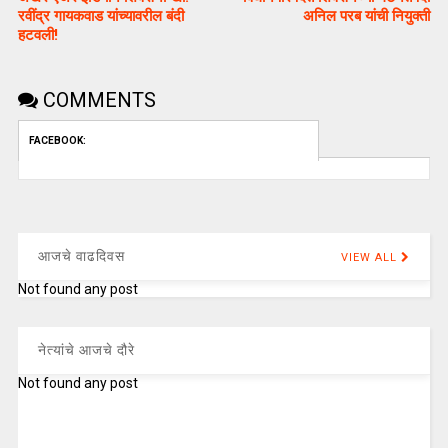
रवींद्र गायकवाड यांच्यावरील बंदी
अनिल परब यांची नियुक्ती
हटवली!
COMMENTS
FACEBOOK:
आजचे वाढदिवस
VIEW ALL
Not found any post
नेत्यांचे आजचे दौरे
Not found any post