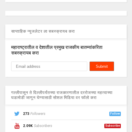
साप्ताहिक न्यूजलेटर ला सबस्क्रायब करा
महाराष्ट्रातील व देशातील प्रमुख राजकीय बातम्यांकरिता
सबस्क्रायब करा
गल्लीपासून ते दिल्लीपर्यंतच्या राजकारणातील दररोजच्या महत्वाच्या
घडामोडी जाणून घेण्यासाठी सोशल मिडिया वर फॉलो करा
273
Followers
Follow
2.09K
Subscribers
Subscribe