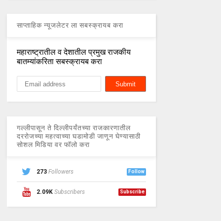
साप्ताहिक न्यूजलेटर ला सबस्क्रायब करा
महाराष्ट्रातील व देशातील प्रमुख राजकीय
बातम्यांकरिता सबस्क्रायब करा
गल्लीपासून ते दिल्लीपर्यंतच्या राजकारणातील
दररोजच्या महत्वाच्या घडामोडी जाणून घेण्यासाठी
सोशल मिडिया वर फॉलो करा
273
Followers
Follow
2.09K
Subscribers
Subscribe