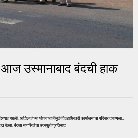
ा, आज उस्मानाबाद बंदची हाक
 देण्यात आली. आंदोलकांच्या घोषणाबाजीमुळे जिल्हाधिकारी कार्यालयाचा परिसर दणाणला..
क्त केला.
बंदला नागरिकांचा उत्स्फूर्त प्रतिसाद