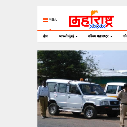
MENU
होम
आपली मुंबई
पश्चिम महाराष्ट्र
क