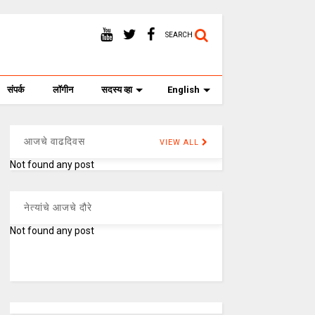
SEARCH
संपर्क
लॉगीन
सदस्य व्हा
English
आजचे वाढदिवस
VIEW ALL
Not found any post
नेत्यांचे आजचे दौरे
Not found any post