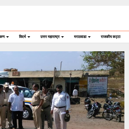
ोकण
विदर्भ
उत्तर महाराष्ट्र
मराठवाडा
राजकीय कट्टा