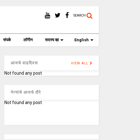
SEARCH
संपर्क
लॉगीन
सदस्य व्हा
English
आजचे वाढदिवस
VIEW ALL
Not found any post
नेत्यांचे आजचे दौरे
Not found any post