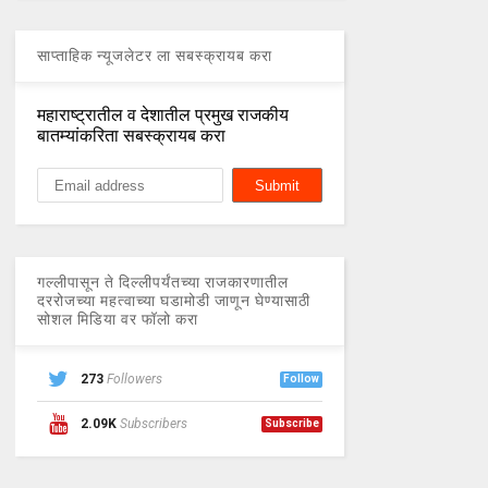
साप्ताहिक न्यूजलेटर ला सबस्क्रायब करा
महाराष्ट्रातील व देशातील प्रमुख राजकीय
बातम्यांकरिता सबस्क्रायब करा
गल्लीपासून ते दिल्लीपर्यंतच्या राजकारणातील
दररोजच्या महत्वाच्या घडामोडी जाणून घेण्यासाठी
सोशल मिडिया वर फॉलो करा
273
Followers
Follow
2.09K
Subscribers
Subscribe