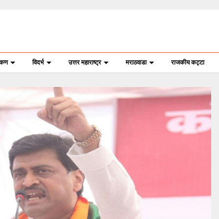
ोकण
विदर्भ
उत्तर महाराष्ट्र
मराठवाडा
राजकीय कट्टा