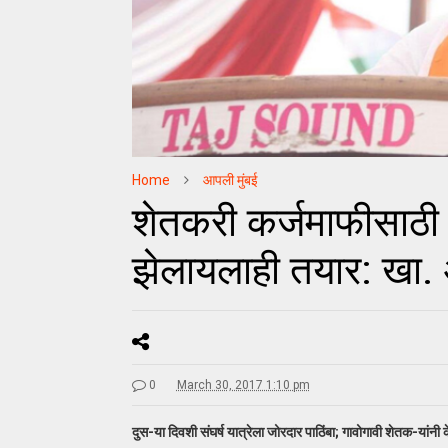
Home
आपली मुंबई
शेतकरी कर्जमाफीसाठी 
झेलायलाही तयार: खा.
0
March 30, 2017 1:10 pm
दुस-या दिवशी संघर्ष यात्रेला जोरदार पाठिंबा; गावोगावी शेतक-यांनी के