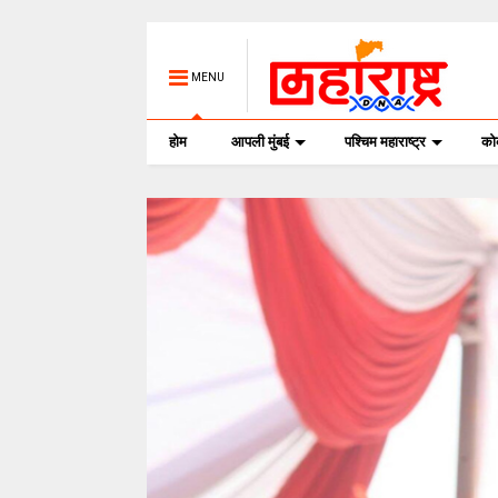
MENU
होम
आपली मुंबई
पश्चिम महाराष्ट्र
क