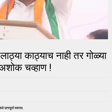
लाठ्या काठ्याच नाही तर गोळ्या
 अशोक चव्हाण !
ले उत्स्फूर्त स्वागत.