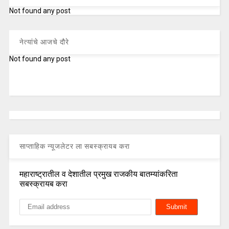
Not found any post
नेत्यांचे आजचे दौरे
Not found any post
साप्ताहिक न्यूजलेटर ला सबस्क्रायब करा
महाराष्ट्रातील व देशातील प्रमुख राजकीय बातम्यांकरिता
सबस्क्रायब करा