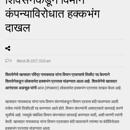
कंपन्याविरोधात हक्कभंग
दाखल
0
March 28, 2017 10:25 am
शिवसेनेचे खासदार रविंद्र गायकवाड यांना विमान प्रवासाचे तिकीट रद्द केल्याने
शिवसेनेकडून लोकसभेत हक्कभंग प्रस्ताव मांडण्यात आला आहे. शिवसेनेचे खासदार
आनंदराव अडसूळ यांनी
आज (मंगळवार) लोकसभेत हक्कभंग प्रस्ताव दाखल केला आहे.
खासदार गायकवाड यांना पाच विमान कंपन्यांकडून विमान प्रवास बंदी घालण्यात आली.
तसेच त्यांचे तिकीटही रद्द करण्यात आले होते. विमान कंपन्यांनी अशाप्रकारे कारवाई करणे
चुकीचे आहे. त्यामुळे संबंधित विमान कंपन्यांवर कारवाई करण्यात यावी, अशी मागणी त्यांनी
केली. खासदार गायकवाड यांना विमान प्रवासात बंदी घातल्याने त्यांच्या या बंदीविरोधात
हक्कभंग प्रस्ताव मांडण्यात आला.