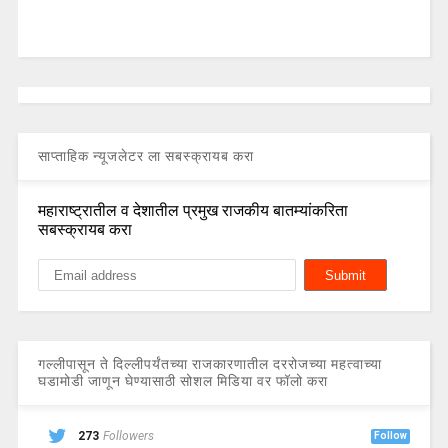
साप्ताहिक न्यूजलेटर ला सबस्क्रायब करा
महाराष्ट्रातील व देशातील प्रमुख राजकीय बातम्यांकरिता
सबस्क्रायब करा
गल्लीपासून ते दिल्लीपर्यंतच्या राजकारणातील दररोजच्या महत्वाच्या
घडामोडी जाणून घेण्यासाठी सोशल मिडिया वर फॉलो करा
273
Followers
Follow