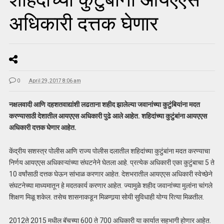
अधिकारी दत्तक घेणार
0
April 29, 2017 8:06 am
नक्षलवादी आणि दहशतवाद्यांशी लढताना शहीद झालेल्या जवानांच्या कुटुंबियांना मदत
करण्यासाठी देशातील आयएएस अधिकारी पुढे आले आहेत. शहिदांच्या कुटुंबांना आयएएस
अधिकारी दत्तक घेणार आहेत.
केंद्रीय सशस्त्र पोलीस आणि राज्य पोलीस दलातील शहिदांच्या कुटुंबांना मदत करण्याचा
निर्णय आयएएस अधिकाऱ्यांच्या संघटनेने घेतला आहे. प्रत्येक अधिकारी एका कुटुंबाचा 5 ते
10 वर्षांसाठी दत्तक घेऊन सांभाळ करणार आहेत. देशभरातील आयएएस अधिकारी स्‍वेच्‍छेने
संघटनेच्या माध्यमातून हे मदतकार्य करणार आहेत. ज्यामुळे शहीद जवानांच्या मुलांना चांगले
शिक्षण मिळू शकेल. तसेच शासनाकडून मिळणार्‍या सोयी सुविधाही योग्य रित्या मिळतील.
2012ते 2015 मधील बॅचच्या 600 ते 700 अधिकारी या कार्यात सहभागी होणार आहेत.