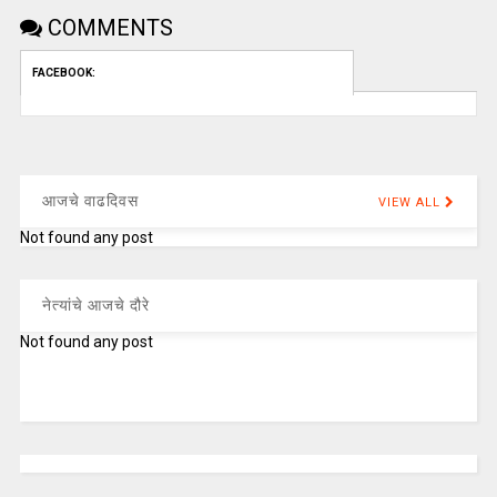
COMMENTS
FACEBOOK:
आजचे वाढदिवस
VIEW ALL
Not found any post
नेत्यांचे आजचे दौरे
Not found any post