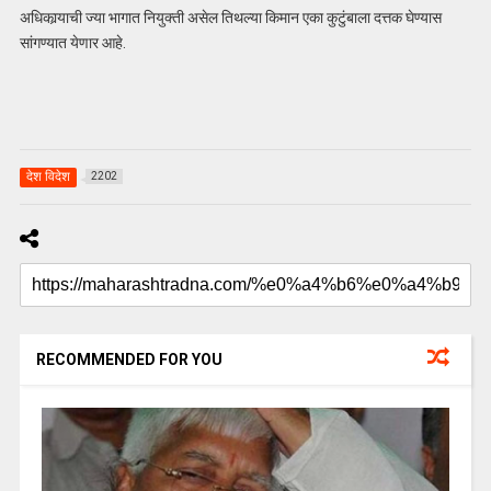
अधिकार्‍याची ज्या भागात नियुक्ती असेल तिथल्या किमान एका कुटुंबाला दत्तक घेण्यास
सांगण्यात येणार आहे.
देश विदेश
2202
RECOMMENDED FOR YOU