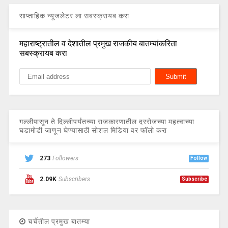
साप्ताहिक न्यूजलेटर ला सबस्क्रायब करा
महाराष्ट्रातील व देशातील प्रमुख राजकीय बातम्यांकरिता
सबस्क्रायब करा
गल्लीपासून ते दिल्लीपर्यंतच्या राजकारणातील दररोजच्या महत्वाच्या
घडामोडी जाणून घेण्यासाठी सोशल मिडिया वर फॉलो करा
273
Followers
Follow
2.09K
Subscribers
Subscribe
चर्चेतील प्रमुख बातम्या