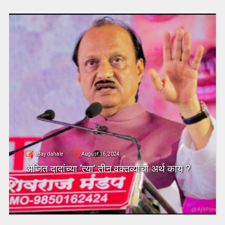
uday dahale
August 16, 2024
अजित दादांच्या ‘त्या’ तीन वक्तव्यांचा अर्थ काय ?