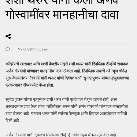
गोस्वामींवर मानहानीचा दावा
0
May 27, 2017 6:52 am
काँग्रेसचे खासदार आणि माजी केंद्रीय मंत्री शशी थरूर यांनी रिपब्लिक टीव्हीचे संपादक
अर्णव गोस्वामी यांच्यावर मानहानीचा दावा ठोकला आहे. रिपब्लिक नावाचे नवे न्यूज चॅनेल
सुरू केल्यानंतर गोस्वामी यांनी थरूर यांची दिवंगत पत्नी सुनंदा पुष्कर यांच्या मृत्यूबाबतच्या
प्रकरणावर गौप्यस्फोट केला होता.
सुनंदा पुष्कर यांच्या मृत्यूनंतर शशी थरुर यांनी मृतदेहाला तेथून हटवले होते, असा
धक्कादायक दावा केला होता. याविरोधात थरुर यांनी अर्णब गोस्वामी यांच्यावर मानहानीचा
दावा ठोकला आहे. याबद्दल थरूर यांनी त्यांच्या फेसबुक आणि ट्विटर अकाऊंटवर माहिती
दिली आहे.
अर्णब गोस्वामी यांनी नुकतच रिपब्लिक टीव्ही हे नवीन न्यूज चॅनल सुरू केलं आहे.