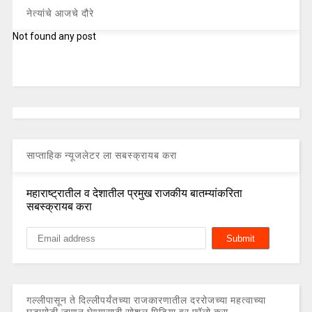
नेत्यांचे आजचे दौरे
Not found any post
साप्ताहिक न्यूजलेटर ला सबस्क्रायब करा
महाराष्ट्रातील व देशातील प्रमुख राजकीय बातम्यांकरिता
सबस्क्रायब करा
गल्लीपासून ते दिल्लीपर्यंतच्या राजकारणातील दररोजच्या महत्वाच्या