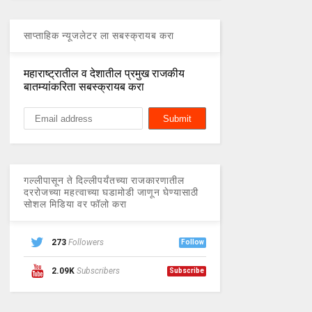
साप्ताहिक न्यूजलेटर ला सबस्क्रायब करा
महाराष्ट्रातील व देशातील प्रमुख राजकीय
बातम्यांकरिता सबस्क्रायब करा
गल्लीपासून ते दिल्लीपर्यंतच्या राजकारणातील
दररोजच्या महत्वाच्या घडामोडी जाणून घेण्यासाठी
सोशल मिडिया वर फॉलो करा
273
Followers
Follow
2.09K
Subscribers
Subscribe