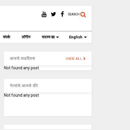
SEARCH
संपर्क
लॉगीन
सदस्य व्हा
English
आजचे वाढदिवस
VIEW ALL
Not found any post
नेत्यांचे आजचे दौरे
Not found any post