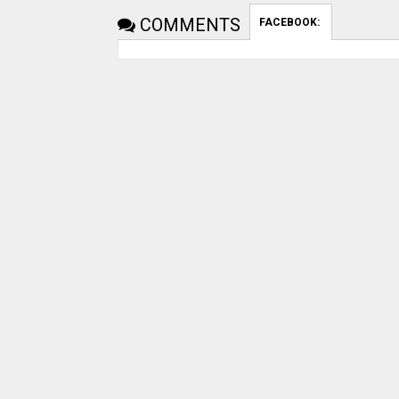
COMMENTS
FACEBOOK: