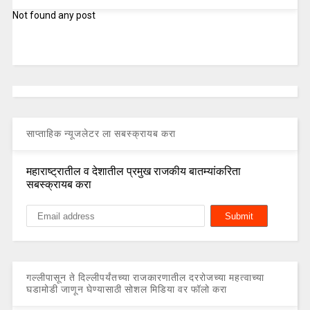
Not found any post
साप्ताहिक न्यूजलेटर ला सबस्क्रायब करा
महाराष्ट्रातील व देशातील प्रमुख राजकीय बातम्यांकरिता
सबस्क्रायब करा
गल्लीपासून ते दिल्लीपर्यंतच्या राजकारणातील दररोजच्या महत्वाच्या
घडामोडी जाणून घेण्यासाठी सोशल मिडिया वर फॉलो करा