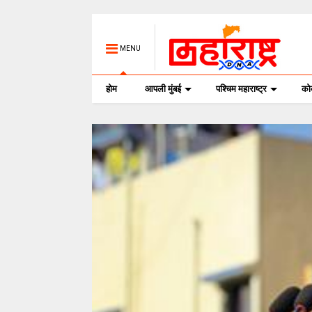
MENU
होम
आपली मुंबई
पश्चिम महाराष्ट्र
क