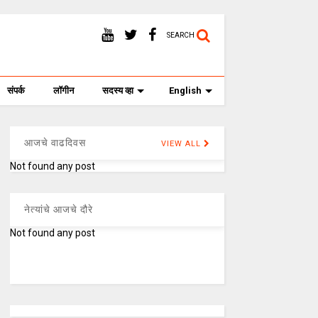
SEARCH
संपर्क
लॉगीन
सदस्य व्हा
English
आजचे वाढदिवस
VIEW ALL
Not found any post
नेत्यांचे आजचे दौरे
Not found any post