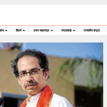
ोकण
विदर्भ
उत्तर महाराष्ट्र
मराठवाडा
राजकीय कट्टा