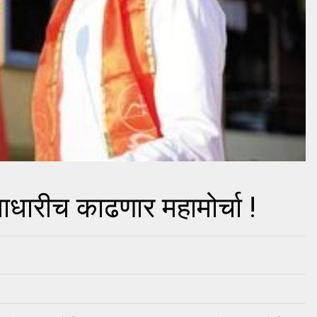
ाधारीच काढणार महामोर्चा !