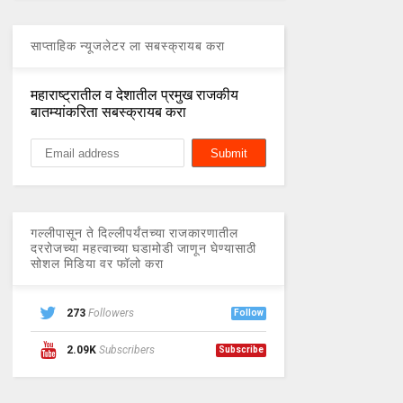
साप्ताहिक न्यूजलेटर ला सबस्क्रायब करा
महाराष्ट्रातील व देशातील प्रमुख राजकीय
बातम्यांकरिता सबस्क्रायब करा
गल्लीपासून ते दिल्लीपर्यंतच्या राजकारणातील
दररोजच्या महत्वाच्या घडामोडी जाणून घेण्यासाठी
सोशल मिडिया वर फॉलो करा
273
Followers
Follow
2.09K
Subscribers
Subscribe