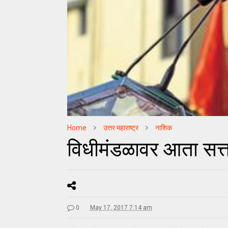
Home
उत्तर महाराष्ट्र
नाशिक
विधीमंडळावर आता सत्त
0
May 17, 2017 7:14 am