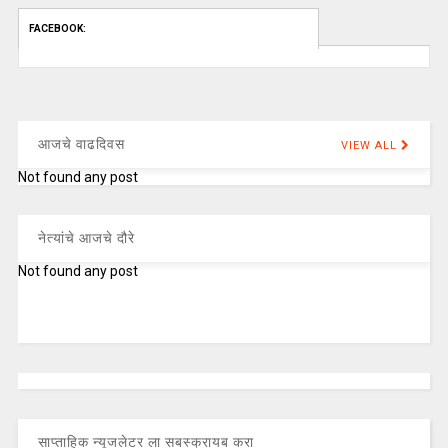
FACEBOOK:
आजचे वाढदिवस
VIEW ALL
Not found any post
नेत्यांचे आजचे दौरे
Not found any post
साप्ताहिक न्यूजलेटर ला सबस्क्रायब करा