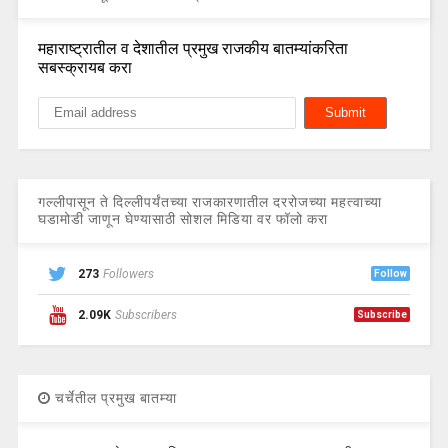
महाराष्ट्रातील व देशातील प्रमुख राजकीय बातम्यांकरिता
सबस्क्रायब करा
गल्लीपासून ते दिल्लीपर्यंतच्या राजकारणातील दररोजच्या महत्वाच्या
घडामोडी जाणून घेण्यासाठी सोशल मिडिया वर फॉलो करा
273
Followers
Follow
2.09K
Subscribers
Subscribe
चर्चेतील प्रमुख बातम्या