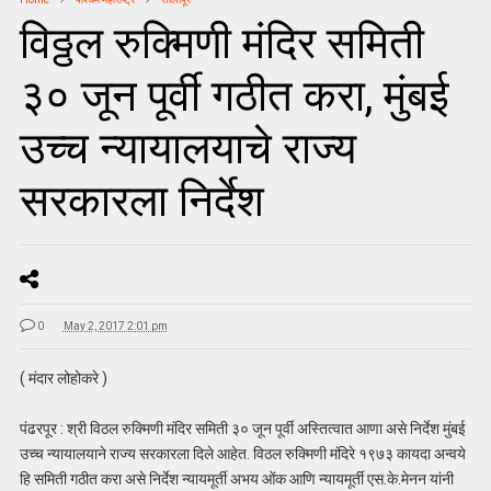
विठ्ठल रुक्मिणी मंदिर समिती
३० जून पूर्वी गठीत करा, मुंबई
उच्च न्यायालयाचे राज्य
सरकारला निर्देश
0
May 2, 2017 2:01 pm
( मंदार लोहोकरे )
पंढरपूर : श्री विठल रुक्मिणी मंदिर समिती ३० जून पूर्वी अस्तित्वात आणा असे निर्देश मुंबई
उच्च न्यायालयाने राज्य सरकारला दिले आहेत. विठल रुक्मिणी मंदिरे १९७३ कायदा अन्वये
हि समिती गठीत करा असे निर्देश न्यायमूर्ती अभय ओंक आणि न्यायमूर्ती एस.के.मेनन यांनी