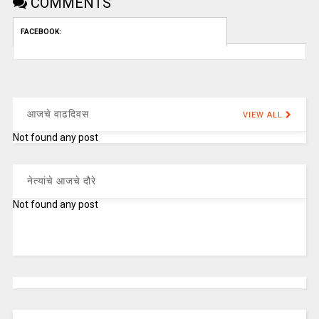
COMMENTS
FACEBOOK:
आजचे वाढदिवस
VIEW ALL
Not found any post
नेत्यांचे आजचे दौरे
Not found any post