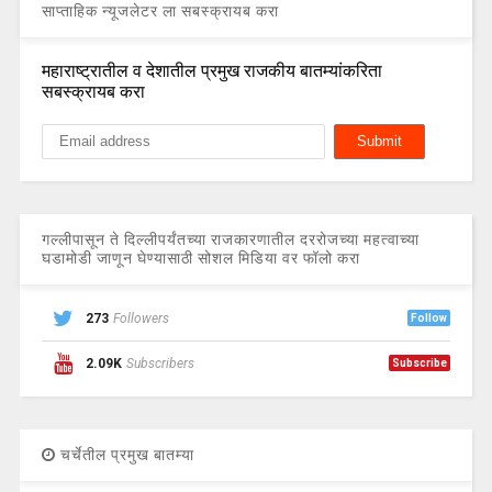
साप्ताहिक न्यूजलेटर ला सबस्क्रायब करा
महाराष्ट्रातील व देशातील प्रमुख राजकीय बातम्यांकरिता
सबस्क्रायब करा
गल्लीपासून ते दिल्लीपर्यंतच्या राजकारणातील दररोजच्या महत्वाच्या
घडामोडी जाणून घेण्यासाठी सोशल मिडिया वर फॉलो करा
273
Followers
Follow
2.09K
Subscribers
Subscribe
चर्चेतील प्रमुख बातम्या