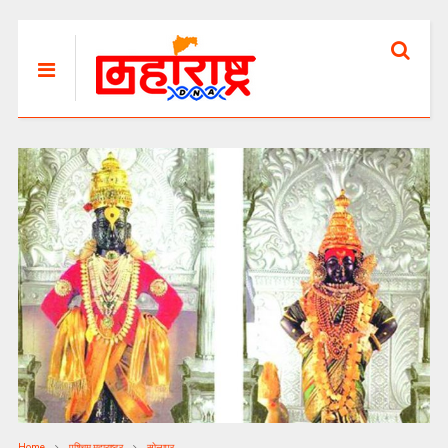
Home
पश्चिम महाराष्ट्र
सोलापूर