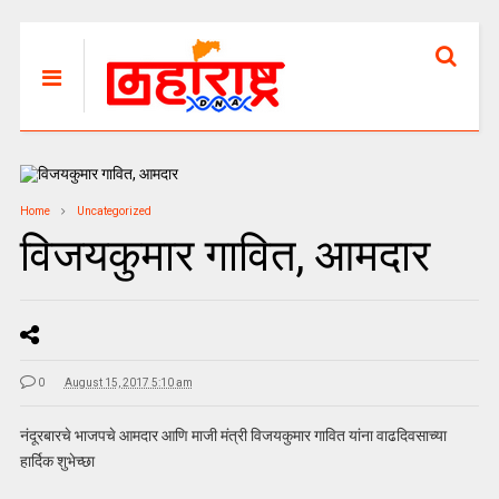
Home
Uncategorized
विजयकुमार गावित, आमदार
0
August 15, 2017 5:10 am
नंदूरबारचे भाजपचे आमदार आणि माजी मंत्री विजयकुमार गावित यांना वाढदिवसाच्या
हार्दिक शुभेच्छा