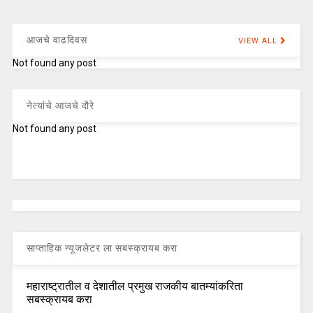
आजचे वाढदिवस
VIEW ALL
Not found any post
नेत्यांचे आजचे दौरे
Not found any post
साप्ताहिक न्यूजलेटर ला सबस्क्रायब करा
महाराष्ट्रातील व देशातील प्रमुख राजकीय बातम्यांकरिता
सबस्क्रायब करा