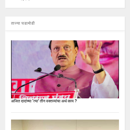
ताज्या घडामोडी
अजित दादांच्या ‘त्या’ तीन वक्तव्यांचा अर्थ काय ?