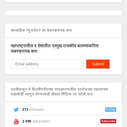
साप्ताहिक न्यूजलेटर ला सबस्क्रायब करा
महाराष्ट्रातील व देशातील प्रमुख राजकीय बातम्यांकरिता
सबस्क्रायब करा
गल्लीपासून ते दिल्लीपर्यंतच्या राजकारणातील दररोजच्या महत्वाच्या
घडामोडी जाणून घेण्यासाठी सोशल मिडिया वर फॉलो करा
273
Followers
Follow
2.09K
Subscribers
Subscribe