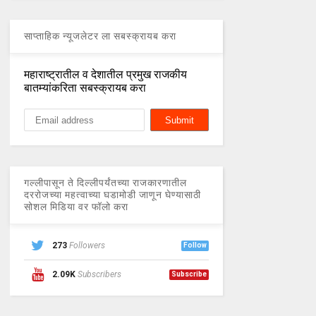
साप्ताहिक न्यूजलेटर ला सबस्क्रायब करा
महाराष्ट्रातील व देशातील प्रमुख राजकीय
बातम्यांकरिता सबस्क्रायब करा
गल्लीपासून ते दिल्लीपर्यंतच्या राजकारणातील
दररोजच्या महत्वाच्या घडामोडी जाणून घेण्यासाठी
सोशल मिडिया वर फॉलो करा
273
Followers
Follow
2.09K
Subscribers
Subscribe