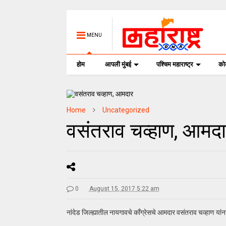
MENU
होम
आपली मुंबई
पश्चिम महाराष्ट्र
क
Home
Uncategorized
वसंतराव चव्हाण, आमद
0
August 15, 2017 5:22 am
नांदेड जिल्ह्यातील नायगावचे काँग्रेसचे आमदार वसंतराव चव्हाण यांना 