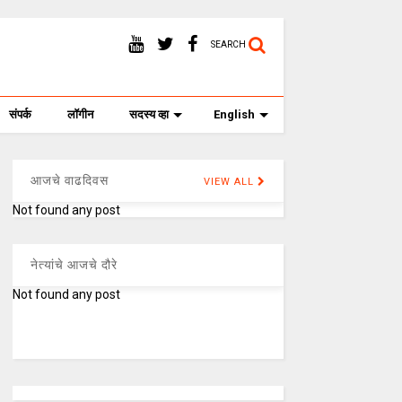
SEARCH
संपर्क
लॉगीन
सदस्य व्हा
English
आजचे वाढदिवस
VIEW ALL
Not found any post
नेत्यांचे आजचे दौरे
Not found any post