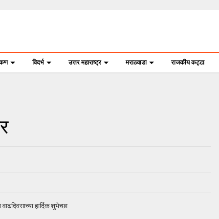
ोकण
विदर्भ
उत्तर महाराष्ट्र
मराठवाडा
राजकीय कट्टा
ार
वाढदिवसाच्या हार्दिक शुभेच्छा