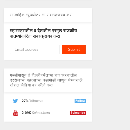
साप्ताहिक न्यूजलेटर ला सबस्क्रायब करा
महाराष्ट्रातील व देशातील प्रमुख राजकीय
बातम्यांकरिता सबस्क्रायब करा
गल्लीपासून ते दिल्लीपर्यंतच्या राजकारणातील
दररोजच्या महत्वाच्या घडामोडी जाणून घेण्यासाठी
सोशल मिडिया वर फॉलो करा
273
Followers
Follow
2.09K
Subscribers
Subscribe