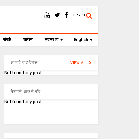
SEARCH
संपर्क
लॉगीन
सदस्य व्हा
English
आजचे वाढदिवस
VIEW ALL
Not found any post
नेत्यांचे आजचे दौरे
Not found any post