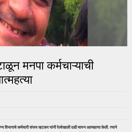
ंटाळून मनपा कर्मचाऱ्याची
त्महत्या
ग्य विभागाचे कर्मचारी संजय व्हटकर यांनी रेल्वेखाली उडी मारुन आत्महत्या केली. त्याने