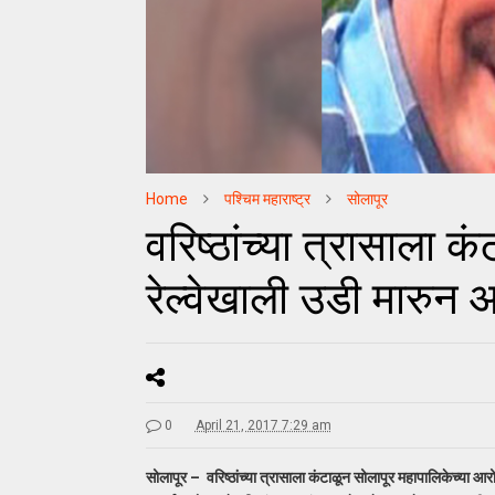
Home
पश्चिम महाराष्ट्र
सोलापूर
वरिष्ठांच्या त्रासाला क
रेल्वेखाली उडी मारुन आ
0
April 21, 2017 7:29 am
सोलापूर – वरिष्ठांच्या त्रासाला कंटाळून सोलापूर महापालिकेच्या आरो