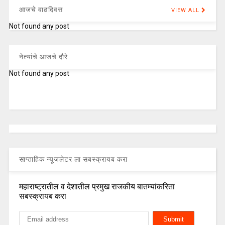
आजचे वाढदिवस
VIEW ALL
Not found any post
नेत्यांचे आजचे दौरे
Not found any post
साप्ताहिक न्यूजलेटर ला सबस्क्रायब करा
महाराष्ट्रातील व देशातील प्रमुख राजकीय बातम्यांकरिता
सबस्क्रायब करा